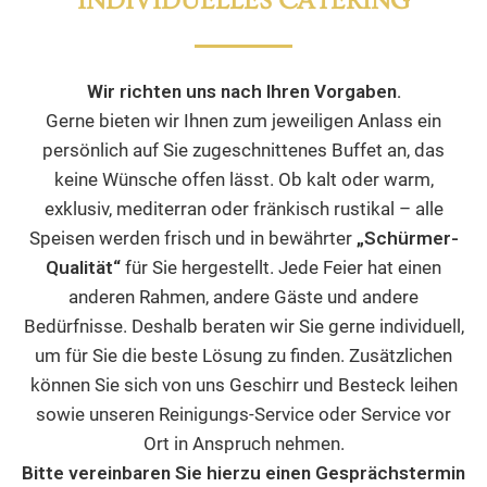
INDIVIDUELLES CATERING​
Wir richten uns nach Ihren Vorgaben.
Gerne bieten wir Ihnen zum jeweiligen Anlass ein
persönlich auf Sie zugeschnittenes Buffet an, das
keine Wünsche offen lässt. Ob kalt oder warm,
exklusiv, mediterran oder fränkisch rustikal – alle
Speisen werden frisch und in bewährter
„Schürmer-
Qualität“
für Sie hergestellt. Jede Feier hat einen
anderen Rahmen, andere Gäste und andere
Bedürfnisse. Deshalb beraten wir Sie gerne individuell,
um für Sie die beste Lösung zu finden. Zusätzlichen
können Sie sich von uns Geschirr und Besteck leihen
sowie unseren Reinigungs-Service oder Service vor
Ort in Anspruch nehmen.
Bitte vereinbaren Sie hierzu einen Gesprächstermin