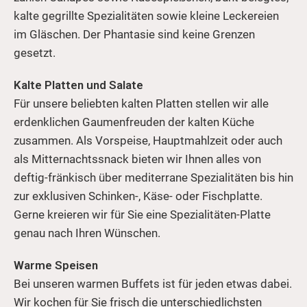
kalte gegrillte Spezialitäten sowie kleine Leckereien
im Gläschen. Der Phantasie sind keine Grenzen
gesetzt.
Kalte Platten und Salate
Für unsere beliebten kalten Platten stellen wir alle
erdenklichen Gaumenfreuden der kalten Küche
zusammen. Als Vorspeise, Hauptmahlzeit oder auch
als Mitternachtssnack bieten wir Ihnen alles von
deftig-fränkisch über mediterrane Spezialitäten bis hin
zur exklusiven Schinken-, Käse- oder Fischplatte.
Gerne kreieren wir für Sie eine Spezialitäten-Platte
genau nach Ihren Wünschen.
Warme Speisen
Bei unseren warmen Buffets ist für jeden etwas dabei.
Wir kochen für Sie frisch die unterschiedlichsten