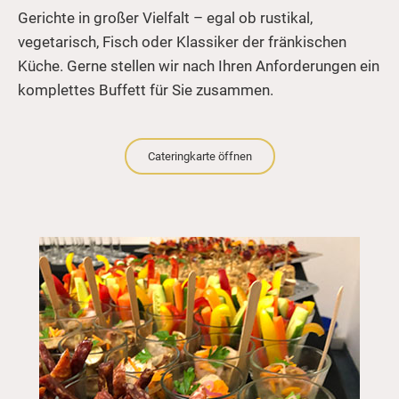
Gerichte in großer Vielfalt – egal ob rustikal,
vegetarisch, Fisch oder Klassiker der fränkischen
Küche. Gerne stellen wir nach Ihren Anforderungen ein
komplettes Buffett für Sie zusammen.
Cateringkarte öffnen